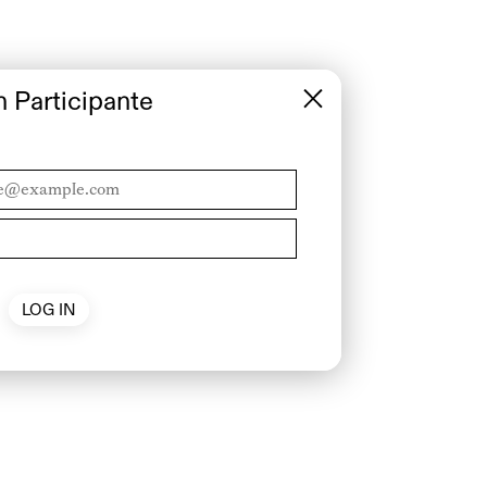
n Participante