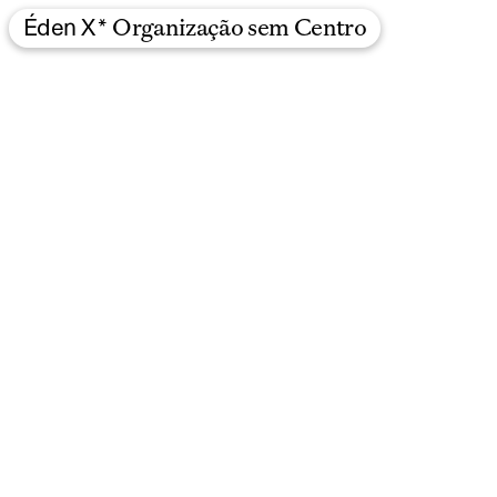
Éden X *
Organização sem Centro