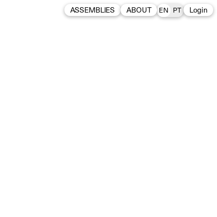
ASSEMBLIES
ABOUT
Login
EN
PT