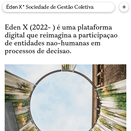
+
Éden X *
Sociedade de Gestão Coletiva
Eden X (2022- ) é uma plataforma
digital que reimagina a participaçao
de entidades nao-humanas em
processos de decisao.